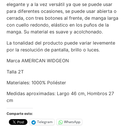
elegante y a la vez versátil ya que se puede usar
para diferentes ocasiones, se puede usar abierta o
cerrada, con tres botones al frente, de manga larga
con cuello redondo, elástico en los puños de la
manga. Su material es suave y acolchonado.
La tonalidad del producto puede variar levemente
por la resolución de pantalla, brillo o luces.
Marca AMERICAN WIDGEON
Talla 2T
Materiales: 1000% Poliéster
Medidas aproximadas: Largo 46 cm, Hombros 27
cm
Comparte esto:
Telegram
WhatsApp