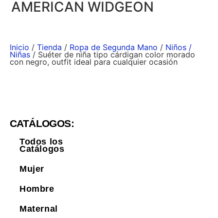
AMERICAN WIDGEON
Inicio
/
Tienda
/
Ropa de Segunda Mano
/
Niños /
Niñas
/ Suéter de niña tipo cárdigan color morado
con negro, outfit ideal para cualquier ocasión
CATÁLOGOS:
Todos los
Catálogos
Mujer
Hombre
Maternal