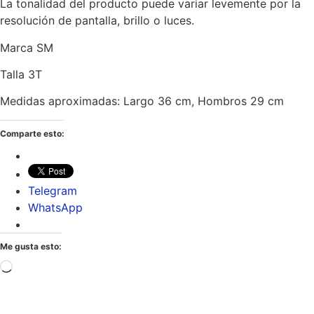
La tonalidad del producto puede variar levemente por la
resolución de pantalla, brillo o luces.
Marca SM
Talla 3T
Medidas aproximadas: Largo 36 cm, Hombros 29 cm
Comparte esto:
Telegram
WhatsApp
Me gusta esto: