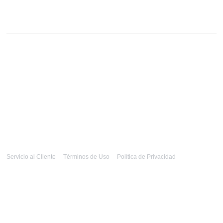
Servicio al Cliente
Términos de Uso
Política de Privacidad