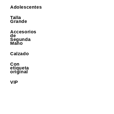
Adolescentes
Talla
Grande
Accesorios
de
Segunda
Mano
Calzado
Con
etiqueta
original
VIP