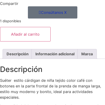
Compartir
Consúltanos X
1 disponibles
Añadir al carrito
Descripción
Información adicional
Marca
Descripción
Suéter estilo cárdigan de niña tejido color café con
botones en la parte frontal de la prenda de manga larga,
estilo muy moderno y bonito, ideal para actividades
especiales.