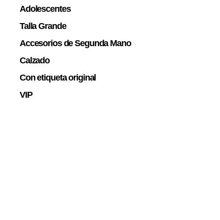
Adolescentes
Talla Grande
Accesorios de Segunda Mano
Calzado
Con etiqueta original
VIP