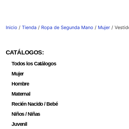
Inicio
/
Tienda
/
Ropa de Segunda Mano
/
Mujer
/ Vestid
CATÁLOGOS:
Todos los Catálogos
Mujer
Hombre
Maternal
Recién Nacido / Bebé
Niños / Niñas
Juvenil