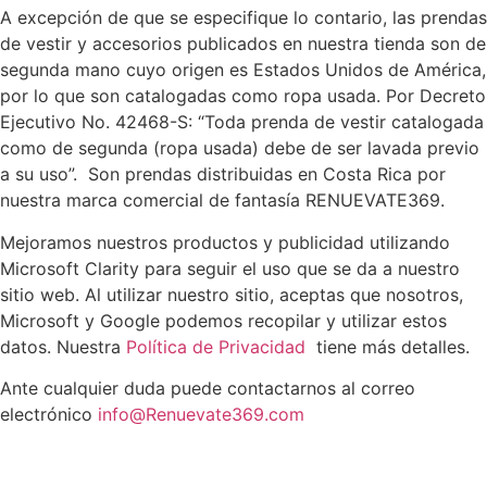
A excepción de que se especifique lo contario, las prendas
de vestir y accesorios publicados en nuestra tienda son de
segunda mano cuyo origen es Estados Unidos de América,
por lo que son catalogadas como ropa usada. Por Decreto
Ejecutivo No. 42468-S: “Toda prenda de vestir catalogada
como de segunda (ropa usada) debe de ser lavada previo
a su uso”. Son prendas distribuidas en Costa Rica por
nuestra marca comercial de fantasía RENUEVATE369.
Mejoramos nuestros productos y publicidad utilizando
Microsoft Clarity para seguir el uso que se da a nuestro
sitio web. Al utilizar nuestro sitio, aceptas que nosotros,
Microsoft y Google podemos recopilar y utilizar estos
datos. Nuestra
Política de Privacidad
tiene más detalles.
Ante cualquier duda puede contactarnos al correo
electrónico
info@Renuevate369.com