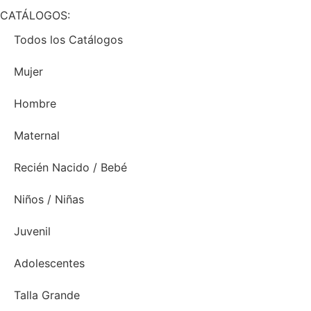
CATÁLOGOS:
Todos los Catálogos
Mujer
Hombre
Maternal
Recién Nacido / Bebé
Niños / Niñas
Juvenil
Adolescentes
Talla Grande