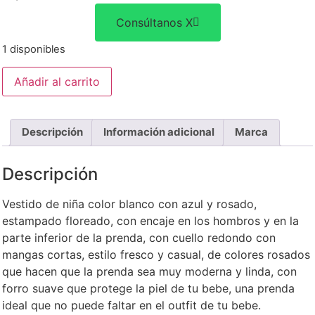
Consúltanos X
1 disponibles
Añadir al carrito
Descripción
Información adicional
Marca
Descripción
Vestido de niña color blanco con azul y rosado,
estampado floreado, con encaje en los hombros y en la
parte inferior de la prenda, con cuello redondo con
mangas cortas, estilo fresco y casual, de colores rosados
que hacen que la prenda sea muy moderna y linda, con
forro suave que protege la piel de tu bebe, una prenda
ideal que no puede faltar en el outfit de tu bebe.