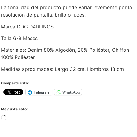
La tonalidad del producto puede variar levemente por la
resolución de pantalla, brillo o luces.
Marca DDG DARLINGS
Talla 6-9 Meses
Materiales: Denim 80% Algodón, 20% Poliéster, Chiffon
100% Poliéster
Medidas aproximadas: Largo 32 cm, Hombros 18 cm
Comparte esto:
Telegram
WhatsApp
Me gusta esto: