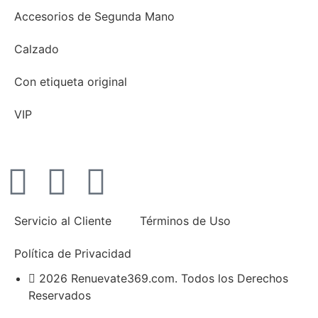
Accesorios de Segunda Mano
Calzado
Con etiqueta original
VIP
Servicio al Cliente
Términos de Uso
Política de Privacidad
2026 Renuevate369.com. Todos los Derechos
Reservados