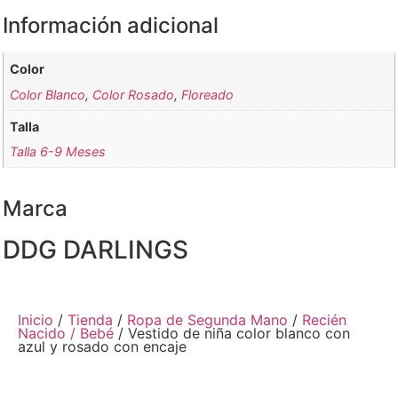
Información adicional
Color
Color Blanco
,
Color Rosado
,
Floreado
Talla
Talla 6-9 Meses
Marca
DDG DARLINGS
Inicio
/
Tienda
/
Ropa de Segunda Mano
/
Recién
Nacido / Bebé
/ Vestido de niña color blanco con
azul y rosado con encaje