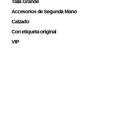
Talla Grande
Accesorios de Segunda Mano
Calzado
Con etiqueta original
VIP