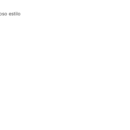
oso estilo