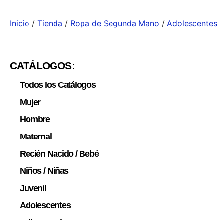
Inicio
/
Tienda
/
Ropa de Segunda Mano
/
Adolescentes
CATÁLOGOS:
Todos los Catálogos
Mujer
Hombre
Maternal
Recién Nacido / Bebé
Niños / Niñas
Juvenil
Adolescentes