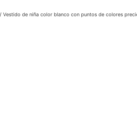
/ Vestido de niña color blanco con puntos de colores preci