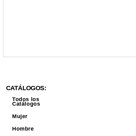
CATÁLOGOS:
Todos los
Catálogos
Mujer
Hombre