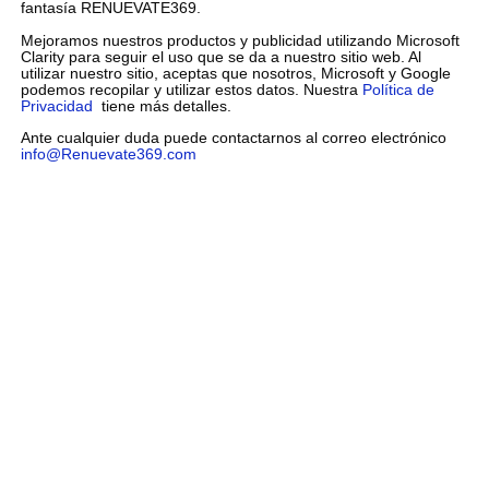
fantasía RENUEVATE369.
Mejoramos nuestros productos y publicidad utilizando Microsoft
Clarity para seguir el uso que se da a nuestro sitio web. Al
utilizar nuestro sitio, aceptas que nosotros, Microsoft y Google
podemos recopilar y utilizar estos datos. Nuestra
Política de
Privacidad
tiene más detalles.
Ante cualquier duda puede contactarnos al correo electrónico
info@Renuevate369.com