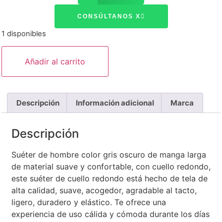
CONSÚLTANOS X
1 disponibles
Añadir al carrito
Descripción
Información adicional
Marca
Descripción
Suéter de hombre color gris oscuro de manga larga
de material suave y confortable, con cuello redondo,
este suéter de cuello redondo está hecho de tela de
alta calidad, suave, acogedor, agradable al tacto,
ligero, duradero y elástico. Te ofrece una
experiencia de uso cálida y cómoda durante los días