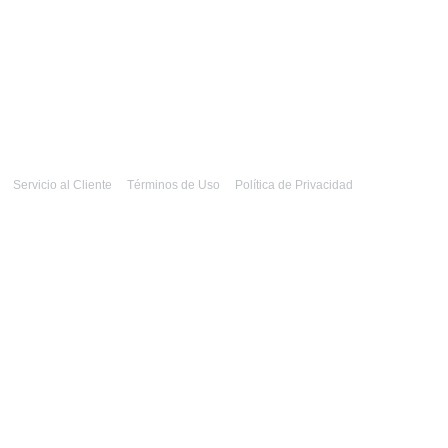
Servicio al Cliente
Términos de Uso
Política de Privacidad