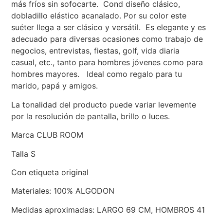
más fríos sin sofocarte. Cond diseño clásico,
dobladillo elástico acanalado. Por su color este
suéter llega a ser clásico y versátil. Es elegante y es
adecuado para diversas ocasiones como trabajo de
negocios, entrevistas, fiestas, golf, vida diaria
casual, etc., tanto para hombres jóvenes como para
hombres mayores. Ideal como regalo para tu
marido, papá y amigos.
La tonalidad del producto puede variar levemente
por la resolución de pantalla, brillo o luces.
Marca CLUB ROOM
Talla S
Con etiqueta original
Materiales: 100% ALGODON
Medidas aproximadas: LARGO 69 CM, HOMBROS 41