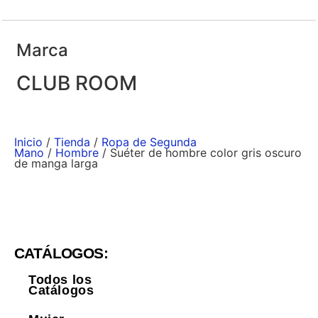
Marca
CLUB ROOM
Inicio
/
Tienda
/
Ropa de Segunda
Mano
/
Hombre
/ Suéter de hombre color gris oscuro
de manga larga
CATÁLOGOS:
Todos los
Catálogos