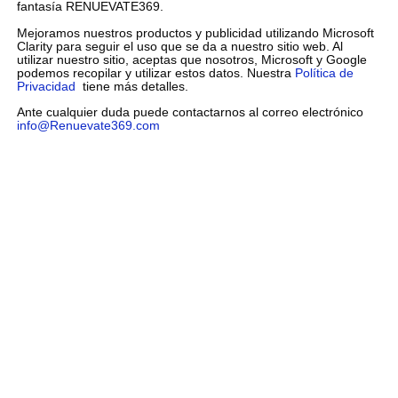
fantasía RENUEVATE369.
Mejoramos nuestros productos y publicidad utilizando Microsoft
Clarity para seguir el uso que se da a nuestro sitio web. Al
utilizar nuestro sitio, aceptas que nosotros, Microsoft y Google
podemos recopilar y utilizar estos datos. Nuestra
Política de
Privacidad
tiene más detalles.
Ante cualquier duda puede contactarnos al correo electrónico
info@Renuevate369.com