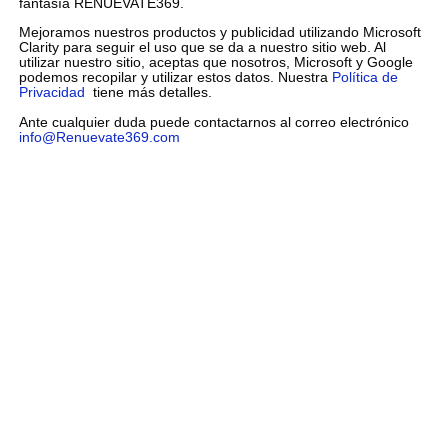
fantasía RENUEVATE369.
Mejoramos nuestros productos y publicidad utilizando Microsoft
Clarity para seguir el uso que se da a nuestro sitio web. Al
utilizar nuestro sitio, aceptas que nosotros, Microsoft y Google
podemos recopilar y utilizar estos datos. Nuestra
Política de
Privacidad
tiene más detalles.
Ante cualquier duda puede contactarnos al correo electrónico
info@Renuevate369.com