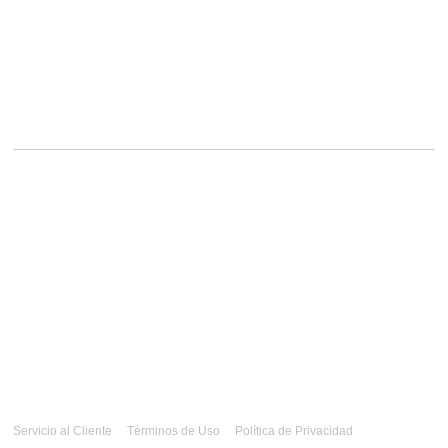
Servicio al Cliente
Términos de Uso
Política de Privacidad