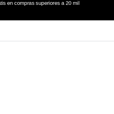
tis en compras superiores a 20 mil