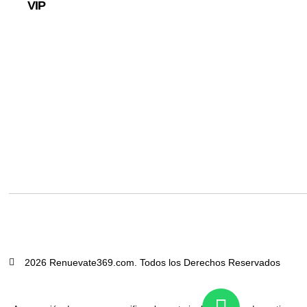
VIP
2026 Renuevate369.com. Todos los Derechos Reservados