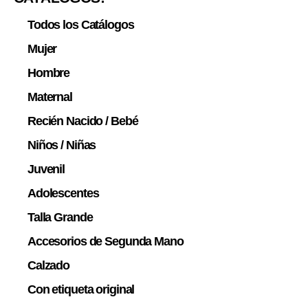
Todos los Catálogos
Mujer
Hombre
Maternal
Recién Nacido / Bebé
Niños / Niñas
Juvenil
Adolescentes
Talla Grande
Accesorios de Segunda Mano
Calzado
Con etiqueta original