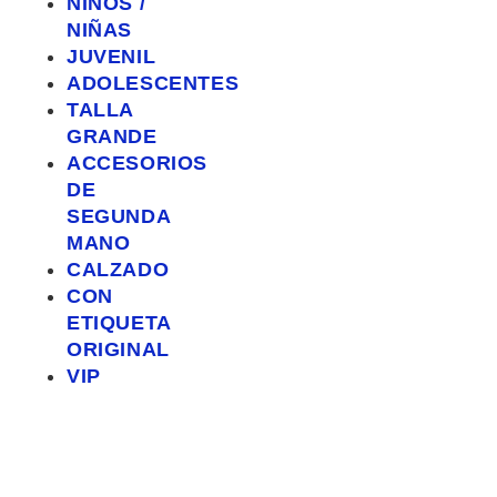
NIÑOS /
NIÑAS
JUVENIL
ADOLESCENTES
TALLA
GRANDE
ACCESORIOS
DE
SEGUNDA
MANO
CALZADO
CON
ETIQUETA
ORIGINAL
VIP