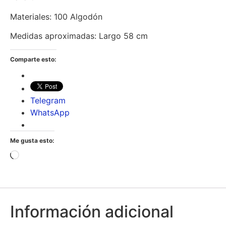
Materiales: 100 Algodón
Medidas aproximadas: Largo 58 cm
Comparte esto:
Telegram
WhatsApp
Me gusta esto:
Información adicional