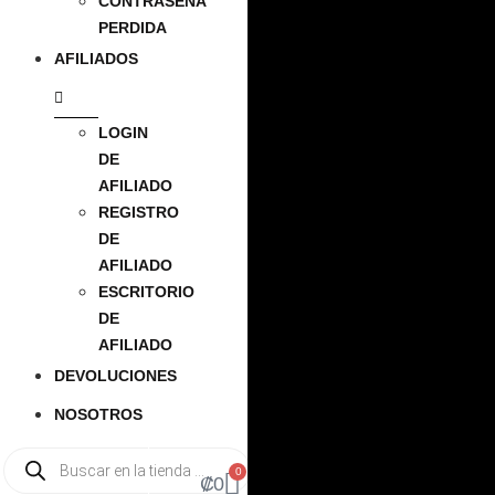
CONTRASEÑA
PERDIDA
AFILIADOS
LOGIN
DE
AFILIADO
REGISTRO
DE
AFILIADO
ESCRITORIO
DE
AFILIADO
DEVOLUCIONES
NOSOTROS
0
₡
0