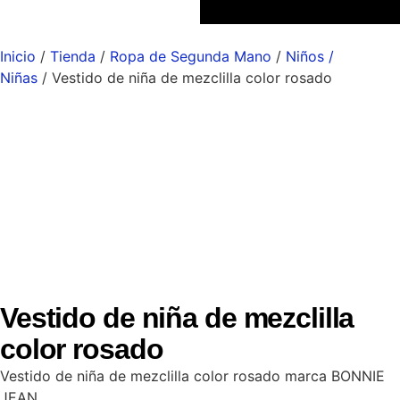
Inicio
/
Tienda
/
Ropa de Segunda Mano
/
Niños /
Niñas
/ Vestido de niña de mezclilla color rosado
Vestido de niña de mezclilla
color rosado
Vestido de niña de mezclilla color rosado marca BONNIE
JEAN