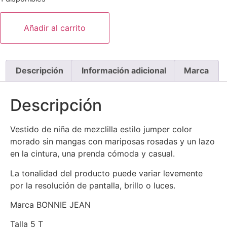
Añadir al carrito
Descripción
Información adicional
Marca
Descripción
Vestido de niña de mezclilla estilo jumper color
morado sin mangas con mariposas rosadas y un lazo
en la cintura, una prenda cómoda y casual.
La tonalidad del producto puede variar levemente
por la resolución de pantalla, brillo o luces.
Marca BONNIE JEAN
Talla 5 T