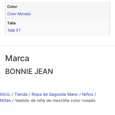
Color
Color Morado
Talla
Talla 5T
Marca
BONNIE JEAN
Inicio
/
Tienda
/
Ropa de Segunda Mano
/
Niños /
Niñas
/ Vestido de niña de mezclilla color rosado