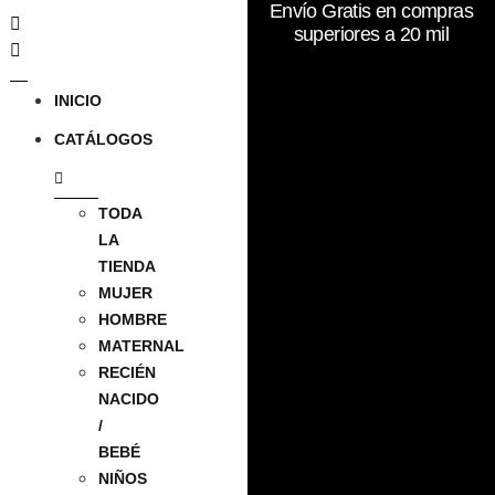
Envío Gratis en compras
superiores a 20 mil
INICIO
CATÁLOGOS
TODA
LA
TIENDA
MUJER
HOMBRE
MATERNAL
RECIÉN
NACIDO
/
BEBÉ
NIÑOS