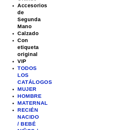
Accesorios
de
Segunda
Mano
Calzado
Con
etiqueta
original
VIP
TODOS
LOS
CATÁLOGOS
MUJER
HOMBRE
MATERNAL
RECIÉN
NACIDO
/ BEBÉ