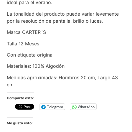
ideal para el verano.
La tonalidad del producto puede variar levemente
por la resolución de pantalla, brillo o luces.
Marca CARTER´S
Talla 12 Meses
Con etiqueta original
Materiales: 100% Algodón
Medidas aproximadas: Hombros 20 cm, Largo 43
cm
Comparte esto:
Telegram
WhatsApp
Me gusta esto: