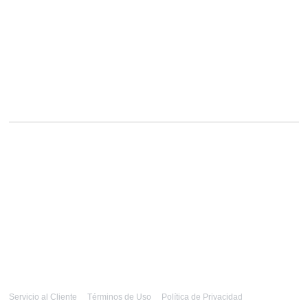
Servicio al Cliente
Términos de Uso
Política de Privacidad