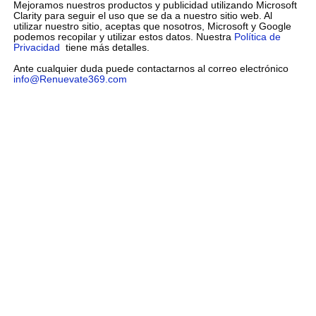
Mejoramos nuestros productos y publicidad utilizando Microsoft
Clarity para seguir el uso que se da a nuestro sitio web. Al
utilizar nuestro sitio, aceptas que nosotros, Microsoft y Google
podemos recopilar y utilizar estos datos. Nuestra
Política de
Privacidad
tiene más detalles.
Ante cualquier duda puede contactarnos al correo electrónico
info@Renuevate369.com