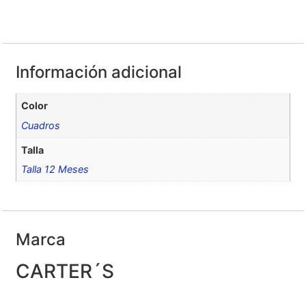
Información adicional
Color
Cuadros
Talla
Talla 12 Meses
Marca
CARTER´S