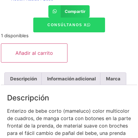
Compartir
CONSÚLTANOS X
1 disponibles
Añadir al carrito
Descripción
Información adicional
Marca
Descripción
Enterizo de bebe corto (mameluco) color multicolor
de cuadros, de manga corta con botones en la parte
frontal de la prenda, de material suave con broches
para el fácil cambio de pañal del bebe, una prenda