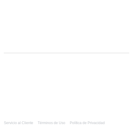
Servicio al Cliente
Términos de Uso
Política de Privacidad