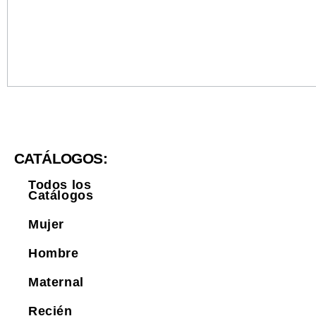
CATÁLOGOS:
Todos los
Catálogos
Mujer
Hombre
Maternal
Recién