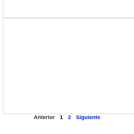
Anterior
1
2
Siguiente