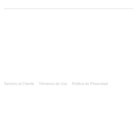
Servicio al Cliente
Términos de Uso
Política de Privacidad