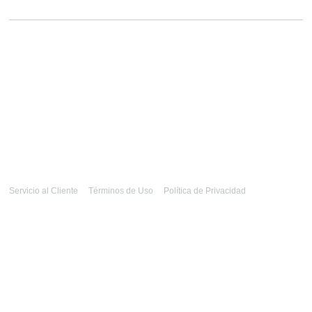
Servicio al Cliente
Términos de Uso
Política de Privacidad