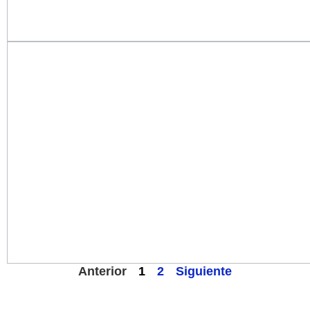
Anterior
1
2
Siguiente