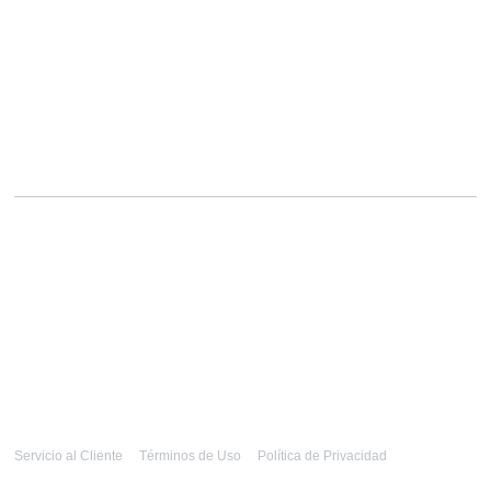
Servicio al Cliente
Términos de Uso
Política de Privacidad