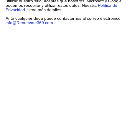
utilizar nuestro sitio, aceptas que nosotros, Microsoft y Google
podemos recopilar y utilizar estos datos. Nuestra
Política de
Privacidad
tiene más detalles.
Ante cualquier duda puede contactarnos al correo electrónico
info@Renuevate369.com