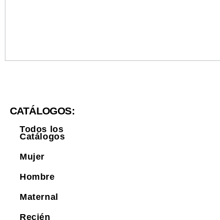
CATÁLOGOS:
Todos los
Catálogos
Mujer
Hombre
Maternal
Recién