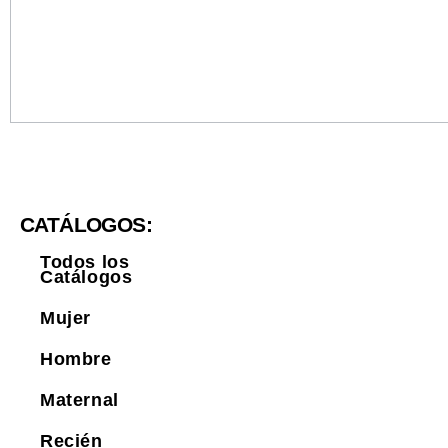
CATÁLOGOS:
Todos los
Catálogos
Mujer
Hombre
Maternal
Recién