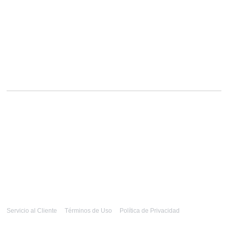
Servicio al Cliente
Términos de Uso
Política de Privacidad