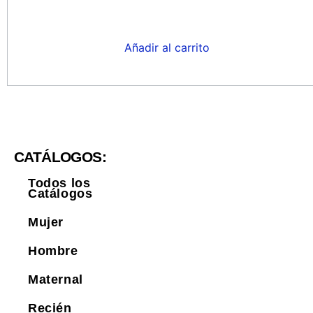
Añadir al carrito
CATÁLOGOS:
Todos los
Catálogos
Mujer
Hombre
Maternal
Recién