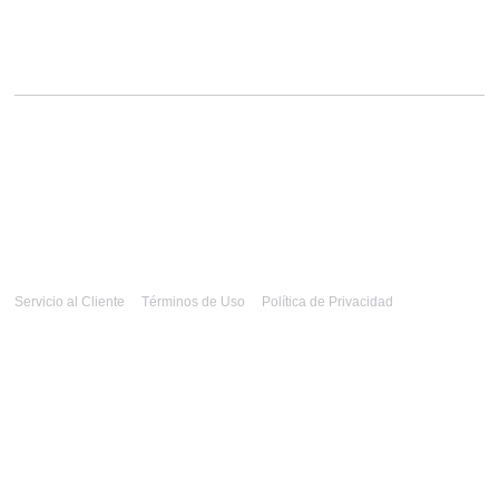
Servicio al Cliente
Términos de Uso
Política de Privacidad