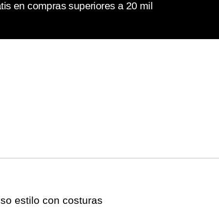
tis en compras superiores a 20 mil
so estilo con costuras