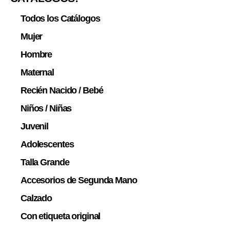
Todos los Catálogos
Mujer
Hombre
Maternal
Recién Nacido / Bebé
Niños / Niñas
Juvenil
Adolescentes
Talla Grande
Accesorios de Segunda Mano
Calzado
Con etiqueta original