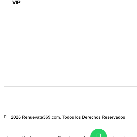
VIP
2026 Renuevate369.com. Todos los Derechos Reservados