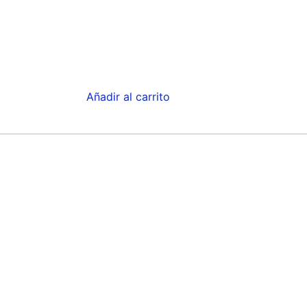
Añadir al carrito