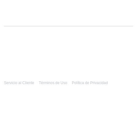
Servicio al Cliente
Términos de Uso
Política de Privacidad