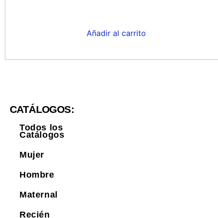
Añadir al carrito
CATÁLOGOS:
Todos los
Catálogos
Mujer
Hombre
Maternal
Recién