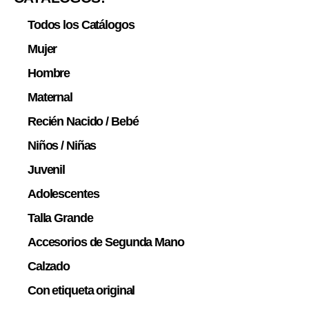
Todos los Catálogos
Mujer
Hombre
Maternal
Recién Nacido / Bebé
Niños / Niñas
Juvenil
Adolescentes
Talla Grande
Accesorios de Segunda Mano
Calzado
Con etiqueta original