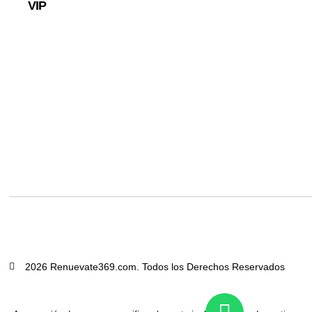
VIP
2026 Renuevate369.com. Todos los Derechos Reservados