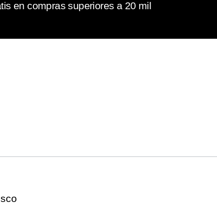
tis en compras superiores a 20 mil
esco