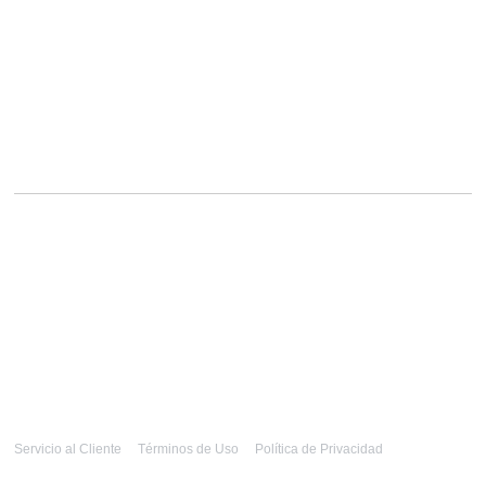
Servicio al Cliente
Términos de Uso
Política de Privacidad