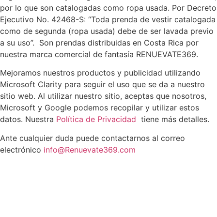
por lo que son catalogadas como ropa usada. Por Decreto
Ejecutivo No. 42468-S: “Toda prenda de vestir catalogada
como de segunda (ropa usada) debe de ser lavada previo
a su uso”. Son prendas distribuidas en Costa Rica por
nuestra marca comercial de fantasía RENUEVATE369.
Mejoramos nuestros productos y publicidad utilizando
Microsoft Clarity para seguir el uso que se da a nuestro
sitio web. Al utilizar nuestro sitio, aceptas que nosotros,
Microsoft y Google podemos recopilar y utilizar estos
datos. Nuestra
Política de Privacidad
tiene más detalles.
Ante cualquier duda puede contactarnos al correo
electrónico
info@Renuevate369.com