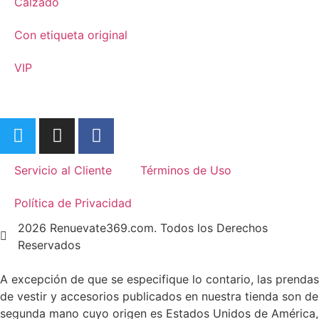
Calzado
Con etiqueta original
VIP
Servicio al Cliente
Términos de Uso
Política de Privacidad
2026 Renuevate369.com. Todos los Derechos
Reservados
A excepción de que se especifique lo contario, las prendas
de vestir y accesorios publicados en nuestra tienda son de
segunda mano cuyo origen es Estados Unidos de América,