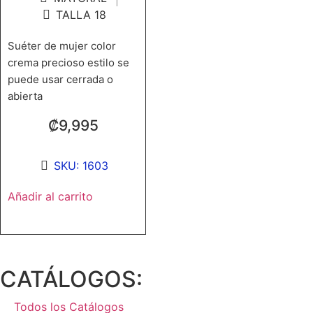
TALLA 18
Suéter de mujer color
crema precioso estilo se
puede usar cerrada o
abierta
₡
9,995
SKU: 1603
Añadir al carrito
CATÁLOGOS:
Todos los Catálogos