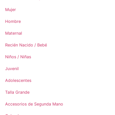
Mujer
Hombre
Maternal
Recién Nacido / Bebé
Niños / Niñas
Juvenil
Adolescentes
Talla Grande
Accesorios de Segunda Mano