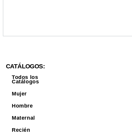
CATÁLOGOS:
Todos los
Catálogos
Mujer
Hombre
Maternal
Recién