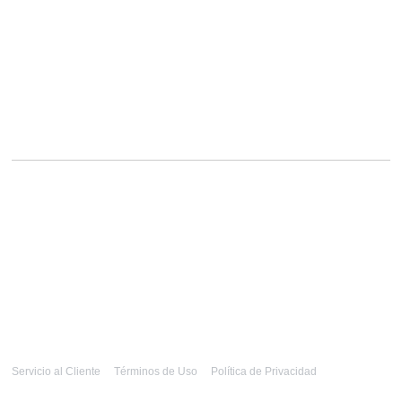
Servicio al Cliente
Términos de Uso
Política de Privacidad