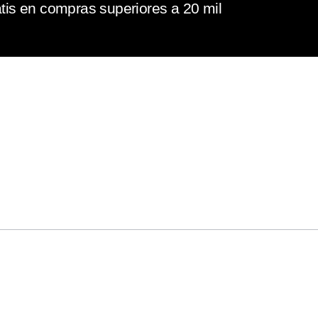
tis en compras superiores a 20 mil