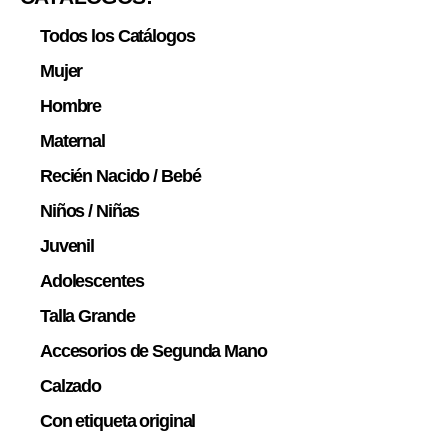
Todos los Catálogos
Mujer
Hombre
Maternal
Recién Nacido / Bebé
Niños / Niñas
Juvenil
Adolescentes
Talla Grande
Accesorios de Segunda Mano
Calzado
Con etiqueta original