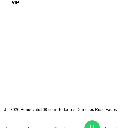
VIP
2026 Renuevate369.com. Todos los Derechos Reservados