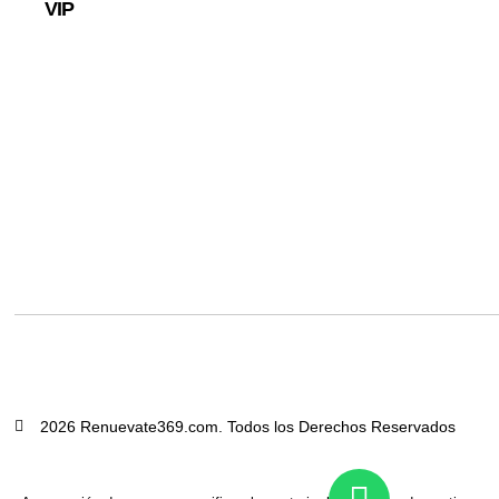
VIP
2026 Renuevate369.com. Todos los Derechos Reservados