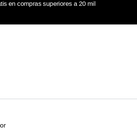
tis en compras superiores a 20 mil
or