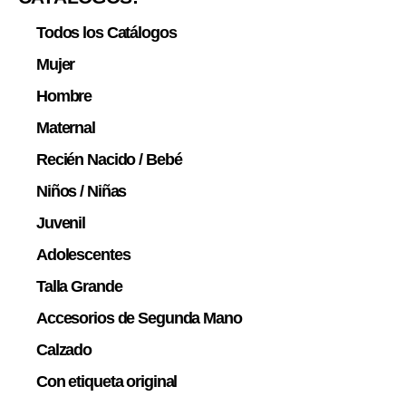
Todos los Catálogos
Mujer
Hombre
Maternal
Recién Nacido / Bebé
Niños / Niñas
Juvenil
Adolescentes
Talla Grande
Accesorios de Segunda Mano
Calzado
Con etiqueta original