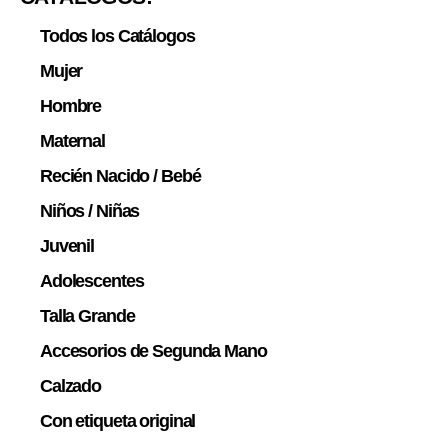
Todos los Catálogos
Mujer
Hombre
Maternal
Recién Nacido / Bebé
Niños / Niñas
Juvenil
Adolescentes
Talla Grande
Accesorios de Segunda Mano
Calzado
Con etiqueta original