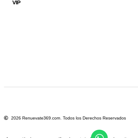
VIP
2026 Renuevate369.com. Todos los Derechos Reservados