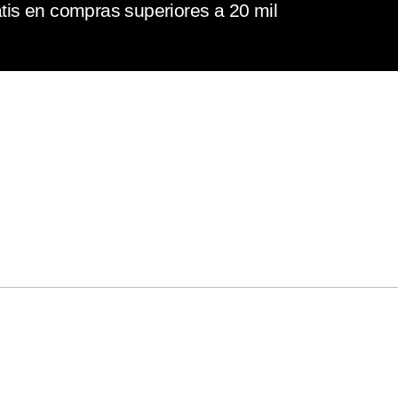
tis en compras superiores a 20 mil