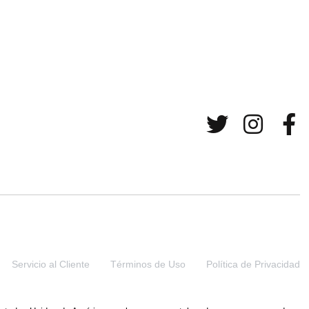
Servicio al Cliente
Términos de Uso
Política de Privacidad