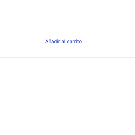
Añadir al carrito