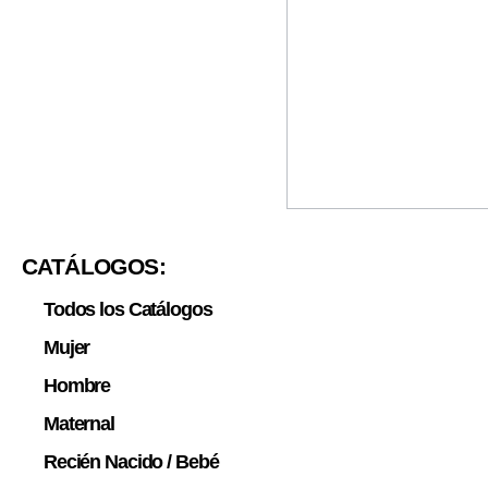
CATÁLOGOS:
Todos los Catálogos
Mujer
Hombre
Maternal
Recién Nacido / Bebé