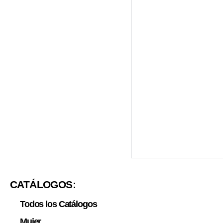
CATÁLOGOS:
Todos los Catálogos
Mujer