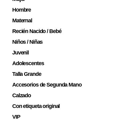
Hombre
Maternal
Recién Nacido / Bebé
Niños / Niñas
Juvenil
Adolescentes
Talla Grande
Accesorios de Segunda Mano
Calzado
Con etiqueta original
VIP