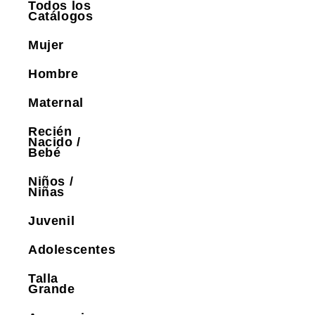
Todos los
Catálogos
Mujer
Hombre
Maternal
Recién
Nacido /
Bebé
Niños /
Niñas
Juvenil
Adolescentes
Talla
Grande