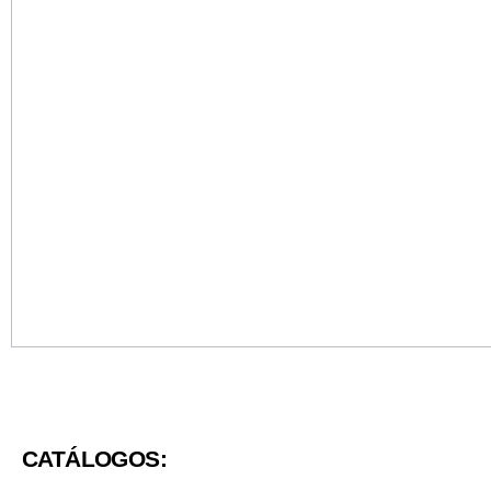
CATÁLOGOS: