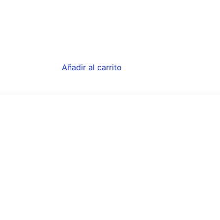
Añadir al carrito