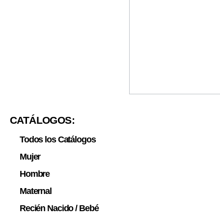
CATÁLOGOS:
Todos los Catálogos
Mujer
Hombre
Maternal
Recién Nacido / Bebé