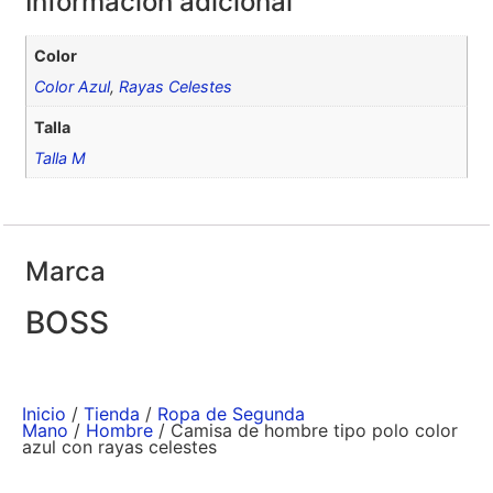
Información adicional
Color
Color Azul
,
Rayas Celestes
Talla
Talla M
Marca
BOSS
Inicio
/
Tienda
/
Ropa de Segunda
Mano
/
Hombre
/ Camisa de hombre tipo polo color
azul con rayas celestes