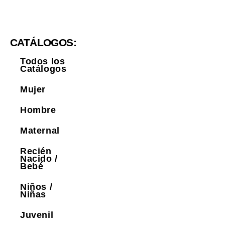
CATÁLOGOS:
Todos los
Catálogos
Mujer
Hombre
Maternal
Recién
Nacido /
Bebé
Niños /
Niñas
Juvenil