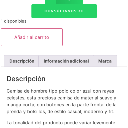
CONSÚLTANOS X
1 disponibles
Añadir al carrito
Descripción
Información adicional
Marca
Descripción
Camisa de hombre tipo polo color azul con rayas
celestes, esta preciosa camisa de material suave y
manga corta, con botones en la parte frontal de la
prenda y bolsillos, de estilo casual, moderno y fit.
La tonalidad del producto puede variar levemente