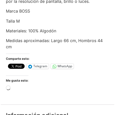
por la resolución de pantalla, brillo o luces.
Marca BOSS
Talla M
Materiales: 100% Algodón
Medidas aproximadas: Largo 66 cm, Hombros 44
cm
Comparte esto:
Telegram
WhatsApp
Me gusta esto: