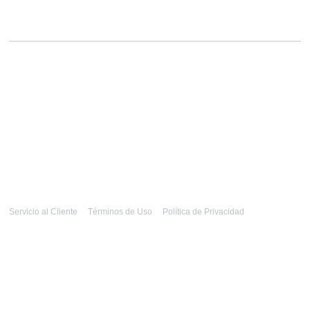
Servicio al Cliente
Términos de Uso
Política de Privacidad