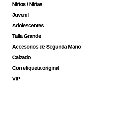
Niños / Niñas
Juvenil
Adolescentes
Talla Grande
Accesorios de Segunda Mano
Calzado
Con etiqueta original
VIP