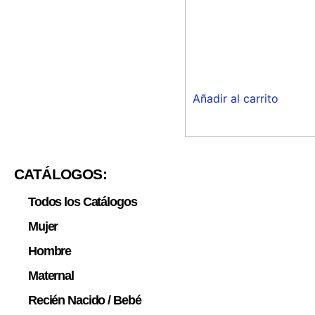
Añadir al carrito
CATÁLOGOS:
Todos los Catálogos
Mujer
Hombre
Maternal
Recién Nacido / Bebé