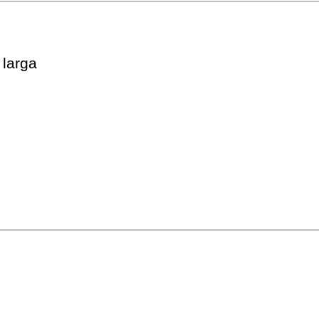
 larga