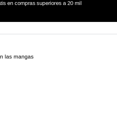
tis en compras superiores a 20 mil
 en las mangas