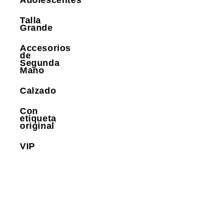
Adolescentes
Talla
Grande
Accesorios
de
Segunda
Mano
Calzado
Con
etiqueta
original
VIP