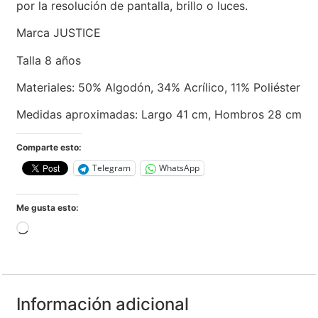
por la resolución de pantalla, brillo o luces.
Marca JUSTICE
Talla 8 años
Materiales: 50% Algodón, 34% Acrílico, 11% Poliéster
Medidas aproximadas: Largo 41 cm, Hombros 28 cm
Comparte esto:
Telegram
WhatsApp
Me gusta esto:
Información adicional