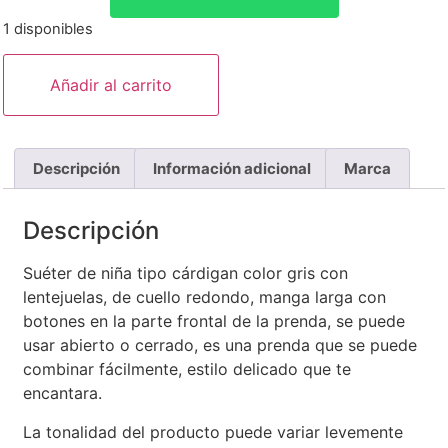
1 disponibles
Añadir al carrito
Descripción
Información adicional
Marca
Descripción
Suéter de niña tipo cárdigan color gris con
lentejuelas, de cuello redondo, manga larga con
botones en la parte frontal de la prenda, se puede
usar abierto o cerrado, es una prenda que se puede
combinar fácilmente, estilo delicado que te
encantara.
La tonalidad del producto puede variar levemente