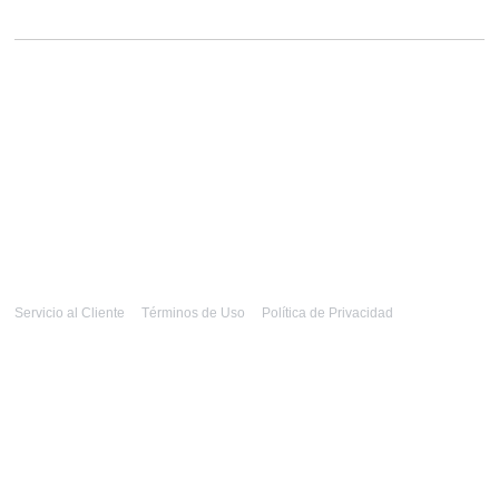
Servicio al Cliente
Términos de Uso
Política de Privacidad