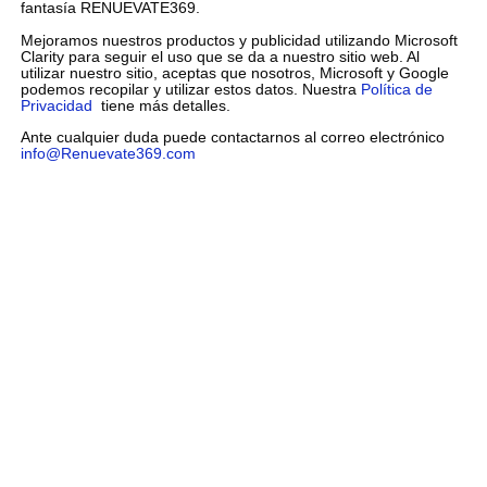
fantasía RENUEVATE369.
Mejoramos nuestros productos y publicidad utilizando Microsoft
Clarity para seguir el uso que se da a nuestro sitio web. Al
utilizar nuestro sitio, aceptas que nosotros, Microsoft y Google
podemos recopilar y utilizar estos datos. Nuestra
Política de
Privacidad
tiene más detalles.
Ante cualquier duda puede contactarnos al correo electrónico
info@Renuevate369.com