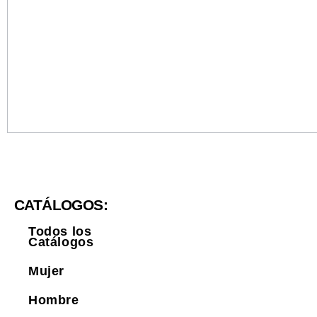
CATÁLOGOS:
Todos los
Catálogos
Mujer
Hombre