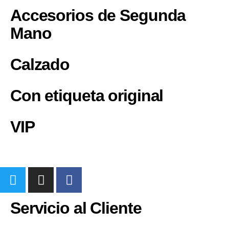
Accesorios de Segunda
Mano
Calzado
Con etiqueta original
VIP
Servicio al Cliente