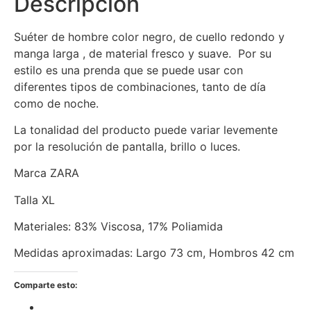
Descripción
Suéter de hombre color negro, de cuello redondo y
manga larga , de material fresco y suave. Por su
estilo es una prenda que se puede usar con
diferentes tipos de combinaciones, tanto de día
como de noche.
La tonalidad del producto puede variar levemente
por la resolución de pantalla, brillo o luces.
Marca ZARA
Talla XL
Materiales: 83% Viscosa, 17% Poliamida
Medidas aproximadas: Largo 73 cm, Hombros 42 cm
Comparte esto: