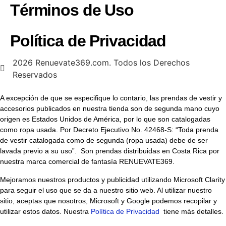
Términos de Uso
Política de Privacidad
2026 Renuevate369.com. Todos los Derechos
Reservados
A excepción de que se especifique lo contario, las prendas de vestir y
accesorios publicados en nuestra tienda son de segunda mano cuyo
origen es Estados Unidos de América, por lo que son catalogadas
como ropa usada. Por Decreto Ejecutivo No. 42468-S: “Toda prenda
de vestir catalogada como de segunda (ropa usada) debe de ser
lavada previo a su uso”. Son prendas distribuidas en Costa Rica por
nuestra marca comercial de fantasía RENUEVATE369.
Mejoramos nuestros productos y publicidad utilizando Microsoft Clarity
para seguir el uso que se da a nuestro sitio web. Al utilizar nuestro
sitio, aceptas que nosotros, Microsoft y Google podemos recopilar y
utilizar estos datos. Nuestra
Política de Privacidad
tiene más detalles.