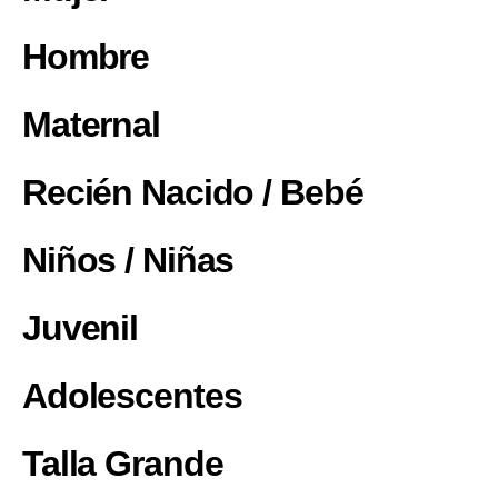
Hombre
Maternal
Recién Nacido / Bebé
Niños / Niñas
Juvenil
Adolescentes
Talla Grande