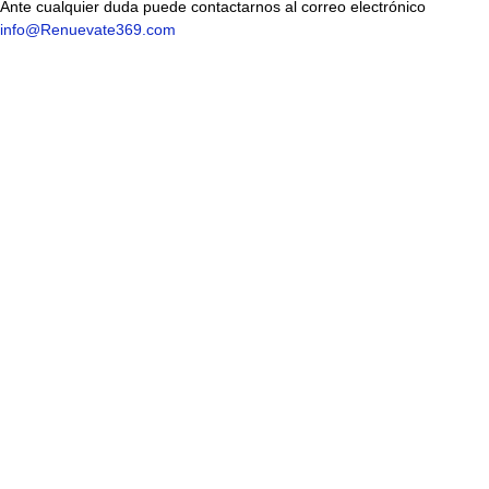
Ante cualquier duda puede contactarnos al correo electrónico
info@Renuevate369.com