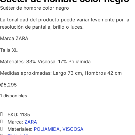
Suéter de hombre color negro
La tonalidad del producto puede variar levemente por la
resolución de pantalla, brillo o luces.
Marca ZARA
Talla XL
Materiales: 83% Viscosa, 17% Poliamida
Medidas aproximadas: Largo 73 cm, Hombros 42 cm
₡
5,295
1 disponibles
SKU: 1135
Marca:
ZARA
Materiales:
POLIAMIDA
,
VISCOSA