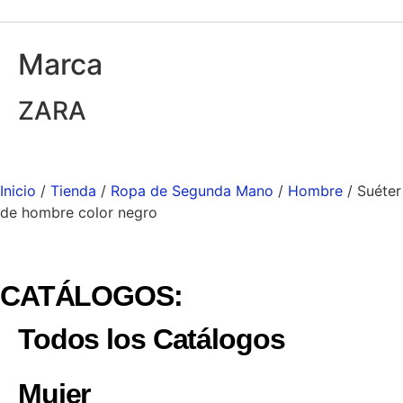
Marca
ZARA
Inicio
/
Tienda
/
Ropa de Segunda Mano
/
Hombre
/ Suéter
de hombre color negro
CATÁLOGOS:
Todos los Catálogos
Mujer