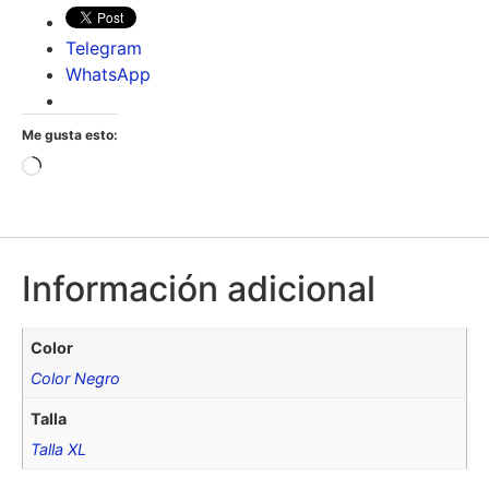
Telegram
WhatsApp
Me gusta esto:
Información adicional
Color
Color Negro
Talla
Talla XL