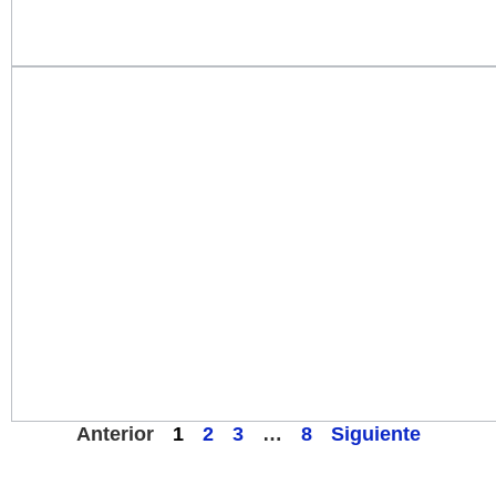
Anterior
1
2
3
…
8
Siguiente