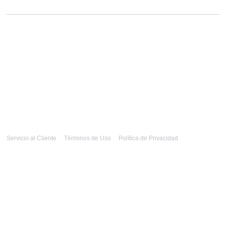
Servicio al Cliente
Términos de Uso
Política de Privacidad