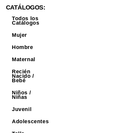
CATÁLOGOS:
Todos los
Catálogos
Mujer
Hombre
Maternal
Recién
Nacido /
Bebé
Niños /
Niñas
Juvenil
Adolescentes