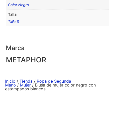
Color Negro
Talla
Talla S
Marca
METAPHOR
Inicio
/
Tienda
/
Ropa de Segunda
Mano
/
Mujer
/ Blusa de mujer color negro con
estampados blancos