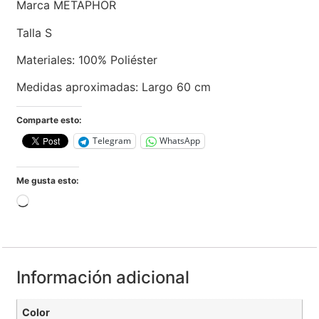
Marca METAPHOR
Talla S
Materiales: 100% Poliéster
Medidas aproximadas: Largo 60 cm
Comparte esto:
Telegram
WhatsApp
Me gusta esto:
Información adicional
Color