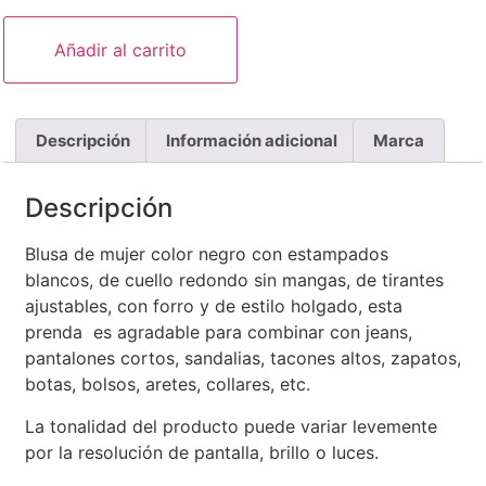
Añadir al carrito
Descripción
Información adicional
Marca
Descripción
Blusa de mujer color negro con estampados
blancos, de cuello redondo sin mangas, de tirantes
ajustables, con forro y de estilo holgado, esta
prenda es agradable para combinar con jeans,
pantalones cortos, sandalias, tacones altos, zapatos,
botas, bolsos, aretes, collares, etc.
La tonalidad del producto puede variar levemente
por la resolución de pantalla, brillo o luces.