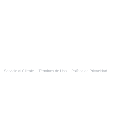
Servicio al Cliente
Términos de Uso
Política de Privacidad