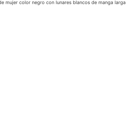
de mujer color negro con lunares blancos de manga larga