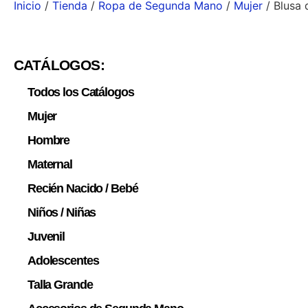
Inicio
/
Tienda
/
Ropa de Segunda Mano
/
Mujer
/ Blusa 
CATÁLOGOS:
Todos los Catálogos
Mujer
Hombre
Maternal
Recién Nacido / Bebé
Niños / Niñas
Juvenil
Adolescentes
Talla Grande