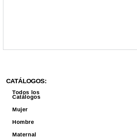
CATÁLOGOS:
Todos los
Catálogos
Mujer
Hombre
Maternal