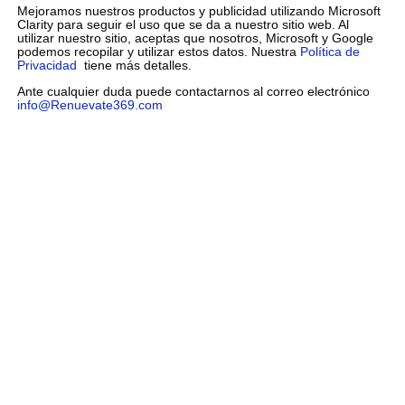
Mejoramos nuestros productos y publicidad utilizando Microsoft
Clarity para seguir el uso que se da a nuestro sitio web. Al
utilizar nuestro sitio, aceptas que nosotros, Microsoft y Google
podemos recopilar y utilizar estos datos. Nuestra
Política de
Privacidad
tiene más detalles.
Ante cualquier duda puede contactarnos al correo electrónico
info@Renuevate369.com