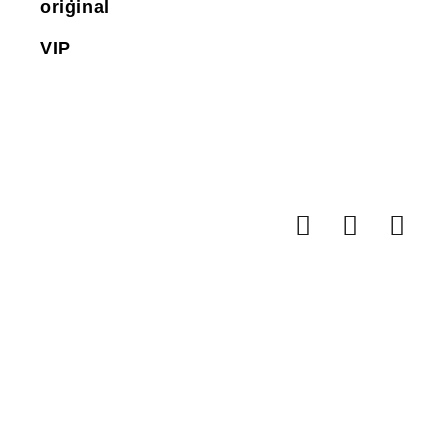
original
VIP