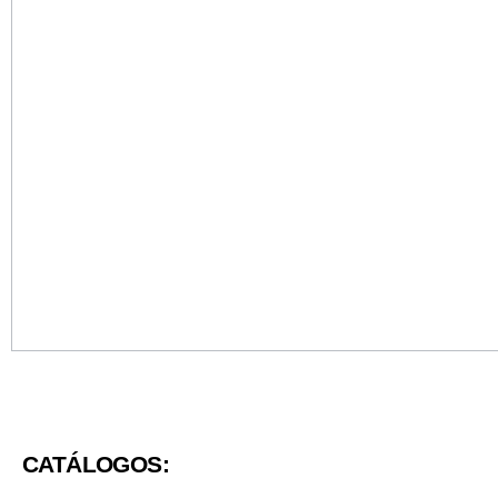
CATÁLOGOS: