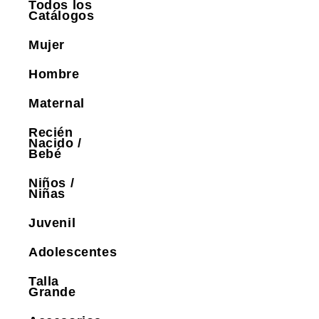
Todos los
Catálogos
Mujer
Hombre
Maternal
Recién
Nacido /
Bebé
Niños /
Niñas
Juvenil
Adolescentes
Talla
Grande