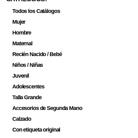
Todos los Catálogos
Mujer
Hombre
Maternal
Recién Nacido / Bebé
Niños / Niñas
Juvenil
Adolescentes
Talla Grande
Accesorios de Segunda Mano
Calzado
Con etiqueta original