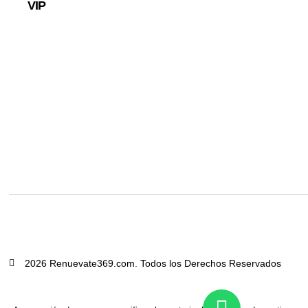
VIP
2026 Renuevate369.com. Todos los Derechos Reservados