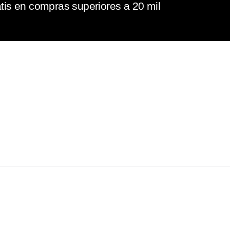
tis en compras superiores a 20 mil