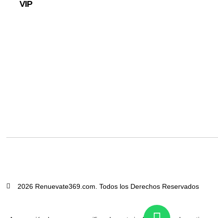
VIP
2026 Renuevate369.com. Todos los Derechos Reservados