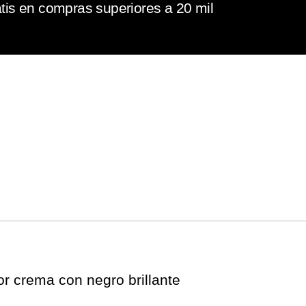
tis en compras superiores a 20 mil
or crema con negro brillante