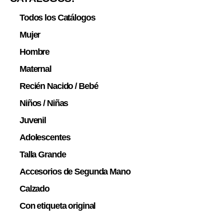
Todos los Catálogos
Mujer
Hombre
Maternal
Recién Nacido / Bebé
Niños / Niñas
Juvenil
Adolescentes
Talla Grande
Accesorios de Segunda Mano
Calzado
Con etiqueta original