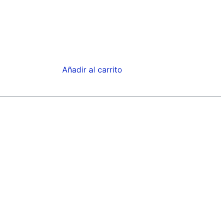
Añadir al carrito