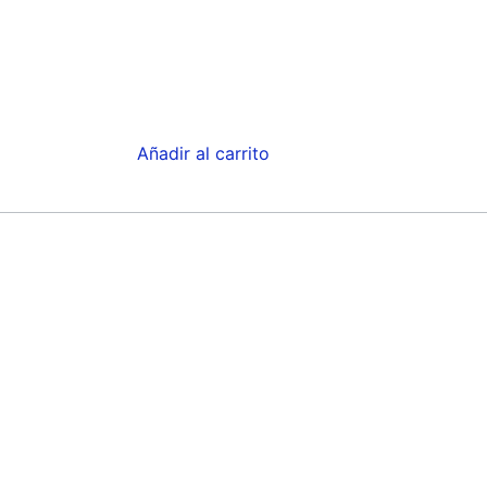
Añadir al carrito