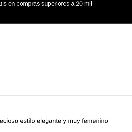
tis en compras superiores a 20 mil
recioso estilo elegante y muy femenino