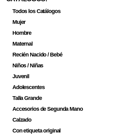
Todos los Catálogos
Mujer
Hombre
Maternal
Recién Nacido / Bebé
Niños / Niñas
Juvenil
Adolescentes
Talla Grande
Accesorios de Segunda Mano
Calzado
Con etiqueta original