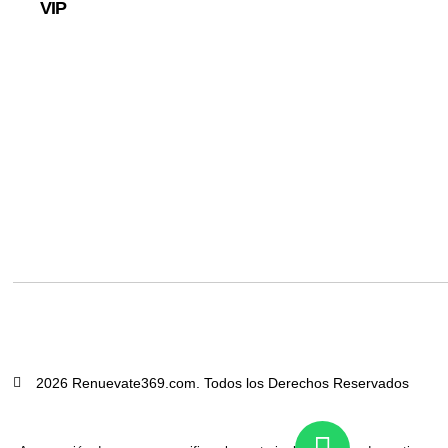
VIP
2026 Renuevate369.com. Todos los Derechos Reservados