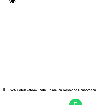
VIP
2026 Renuevate369.com. Todos los Derechos Reservados