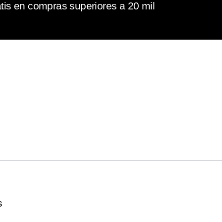
tis en compras superiores a 20 mil
s