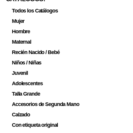
Todos los Catálogos
Mujer
Hombre
Maternal
Recién Nacido / Bebé
Niños / Niñas
Juvenil
Adolescentes
Talla Grande
Accesorios de Segunda Mano
Calzado
Con etiqueta original