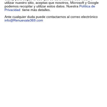
utilizar nuestro sitio, aceptas que nosotros, Microsoft y Google
podemos recopilar y utilizar estos datos. Nuestra
Política de
Privacidad
tiene más detalles.
Ante cualquier duda puede contactarnos al correo electrónico
info@Renuevate369.com