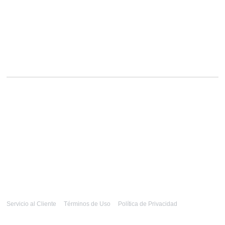
Servicio al Cliente
Términos de Uso
Política de Privacidad