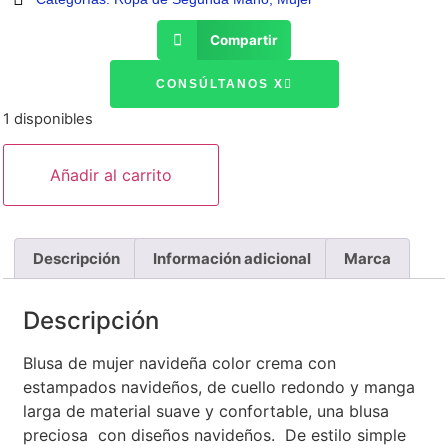
Compartir
CONSÚLTANOS X
1 disponibles
Añadir al carrito
Descripción
Información adicional
Marca
Descripción
Blusa de mujer navideña color crema con
estampados navideños, de cuello redondo y manga
larga de material suave y confortable, una blusa
preciosa con diseños navideños. De estilo simple