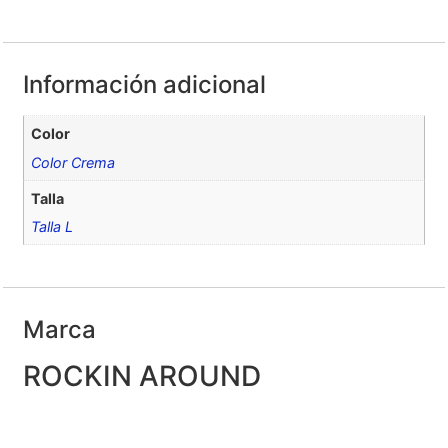
Información adicional
Color
Color Crema
Talla
Talla L
Marca
ROCKIN AROUND