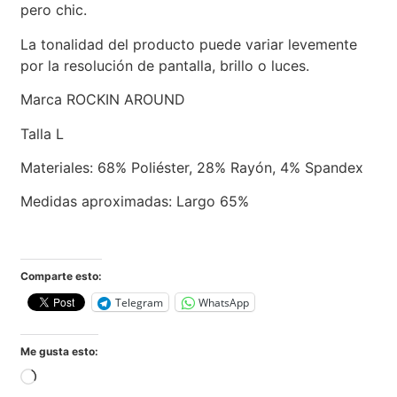
pero chic.
La tonalidad del producto puede variar levemente
por la resolución de pantalla, brillo o luces.
Marca ROCKIN AROUND
Talla L
Materiales: 68% Poliéster, 28% Rayón, 4% Spandex
Medidas aproximadas: Largo 65%
Comparte esto:
Telegram
WhatsApp
Me gusta esto: