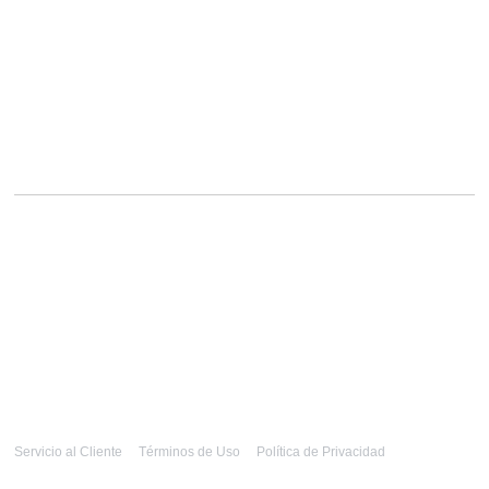
Servicio al Cliente
Términos de Uso
Política de Privacidad