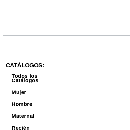
CATÁLOGOS:
Todos los
Catálogos
Mujer
Hombre
Maternal
Recién