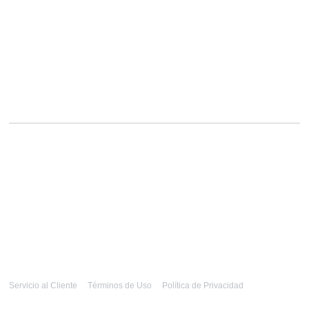
Servicio al Cliente
Términos de Uso
Política de Privacidad