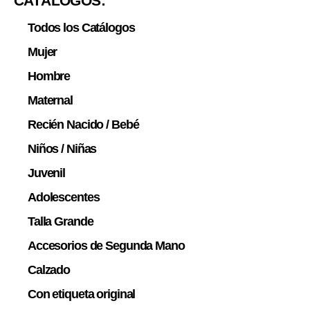
CATÁLOGOS:
Todos los Catálogos
Mujer
Hombre
Maternal
Recién Nacido / Bebé
Niños / Niñas
Juvenil
Adolescentes
Talla Grande
Accesorios de Segunda Mano
Calzado
Con etiqueta original