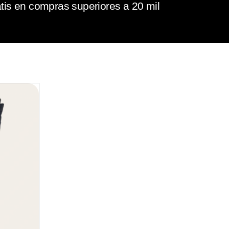
tis en compras superiores a 20 mil