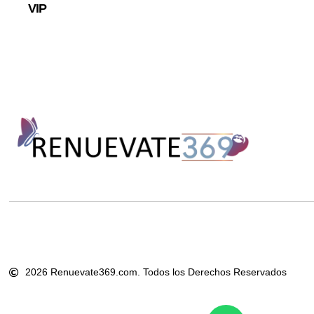
VIP
2026 Renuevate369.com. Todos los Derechos Reservados