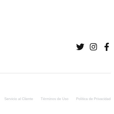
Servicio al Cliente
Términos de Uso
Política de Privacidad