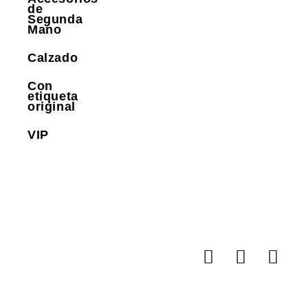
de
Segunda
Mano
Calzado
Con
etiqueta
original
VIP