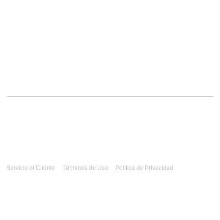
Servicio al Cliente
Términos de Uso
Política de Privacidad